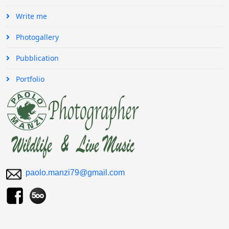
Write me
Photogallery
Pubblication
Portfolio
paolo.manzi79@gmail.com