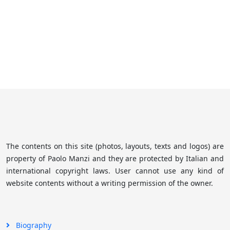
The contents on this site (photos, layouts, texts and logos) are
property of Paolo Manzi and they are protected by Italian and
international copyright laws. User cannot use any kind of
website contents without a writing permission of the owner.
Biography