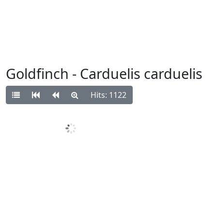
Goldfinch - Carduelis carduelis
Hits: 1122